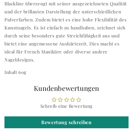
Blackline überzeugt mit seiner ausgezeichneten Qualität
und der brillanten Darstellung der unterschiedlichen
Pulverfarben. Zudem bietet es eine hohe Flexibilität des
Kunstnagels. Es ist einfach zu handhaben, zeichnet sich
durch seine besonders gute Streichfähigkeit aus und
bietet eine angemessene Aushärtezeit. Dies macht es
ideal für French Maniküre oder diverse andere
Nageldesigns.
Inhalt 60g
Kundenbewertungen
Schreib eine Bewertung
Bewertung schreiben