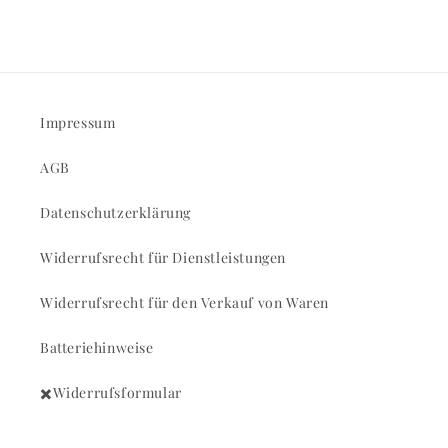
Impressum
AGB
Datenschutzerklärung
Widerrufsrecht für Dienstleistungen
Widerrufsrecht für den Verkauf von Waren
Batteriehinweise
✖️Widerrufsformular