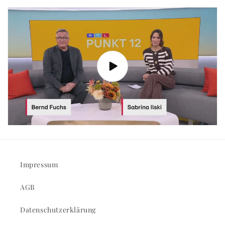
Impressum
AGB
Datenschutzerklärung