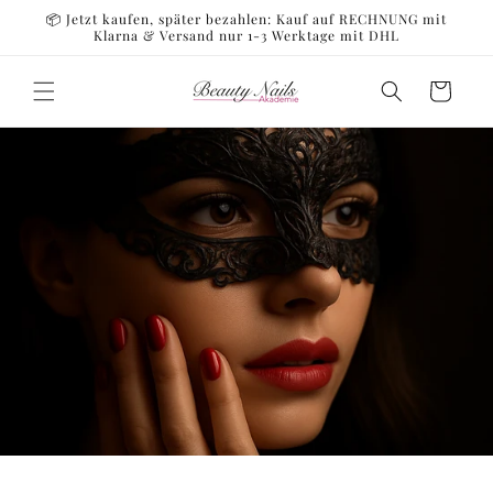
Direkt
📦 Jetzt kaufen, später bezahlen: Kauf auf RECHNUNG mit
zum
Klarna & Versand nur 1-3 Werktage mit DHL
Inhalt
Warenkorb