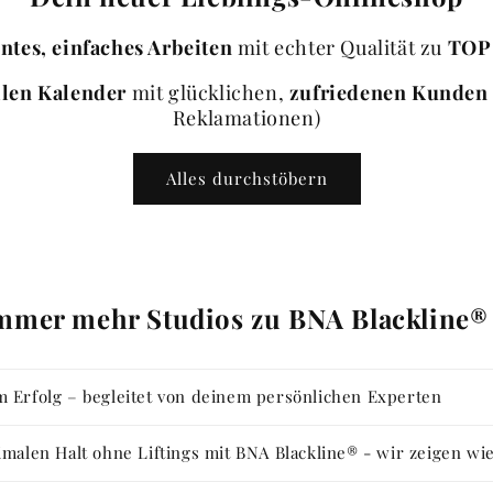
ntes, einfaches Arbeiten
mit echter Qualität zu
TOP 
llen Kalender
mit glücklichen,
zufriedenen Kunden
Reklamationen)
Alles durchstöbern
mer mehr Studios zu BNA Blackline®
 Erfolg – begleitet von deinem persönlichen Experten
malen Halt ohne Liftings mit BNA Blackline® - wir zeigen wi