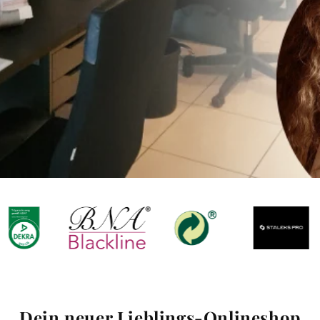
Dein neuer Lieblings-Onlineshop