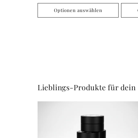
Preis
Preis
Optionen auswählen
Lieblings-Produkte für dein