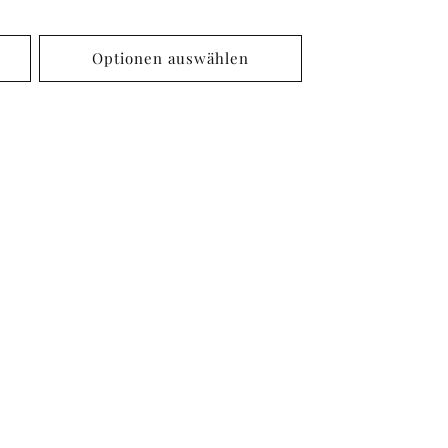
Preis
Optionen auswählen