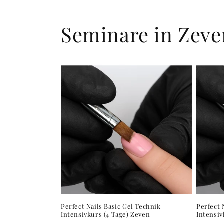
Seminare in Zeve
Perfect Nails Basic Gel Technik
Perfect 
Intensivkurs (4 Tage) Zeven
Intensiv