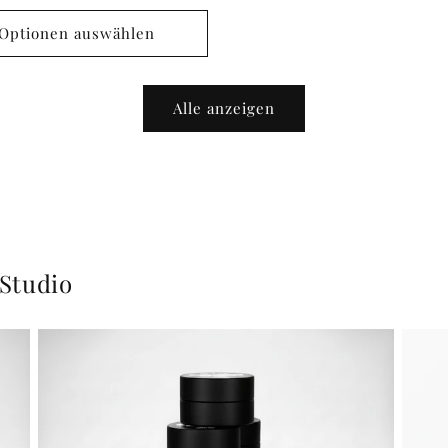
Optionen auswählen
Alle anzeigen
 Studio