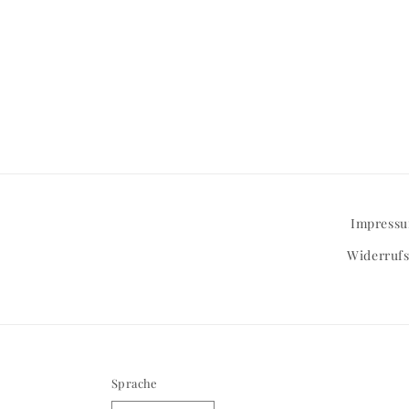
Impress
Widerrufs
Sprache