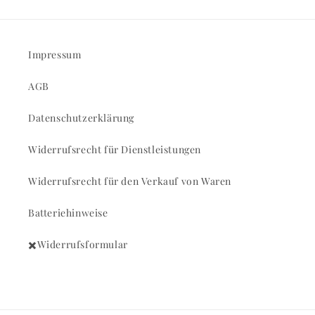
Impressum
AGB
Datenschutzerklärung
Widerrufsrecht für Dienstleistungen
Widerrufsrecht für den Verkauf von Waren
Batteriehinweise
✖️Widerrufsformular