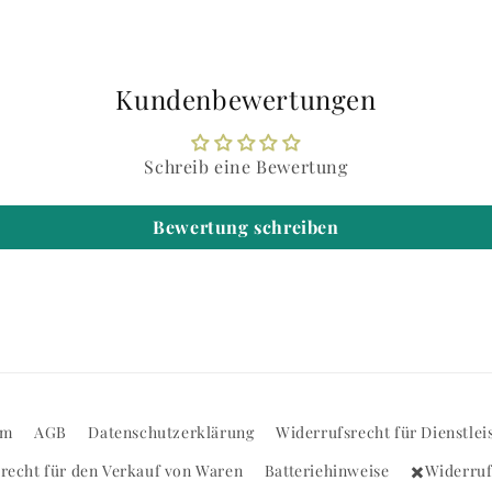
Kundenbewertungen
Schreib eine Bewertung
Bewertung schreiben
um
AGB
Datenschutzerklärung
Widerrufsrecht für Dienstlei
recht für den Verkauf von Waren
Batteriehinweise
✖️Widerru