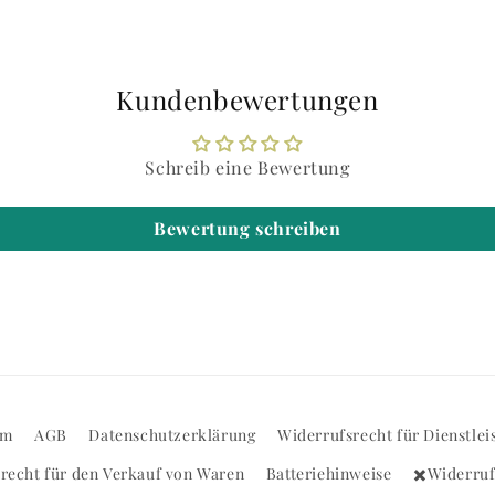
Kundenbewertungen
Schreib eine Bewertung
Bewertung schreiben
um
AGB
Datenschutzerklärung
Widerrufsrecht für Dienstlei
recht für den Verkauf von Waren
Batteriehinweise
✖️Widerru