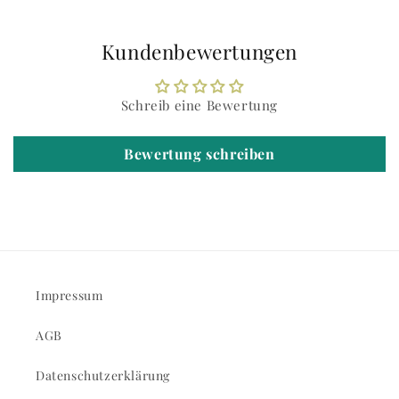
Kundenbewertungen
Schreib eine Bewertung
Bewertung schreiben
Impressum
AGB
Datenschutzerklärung