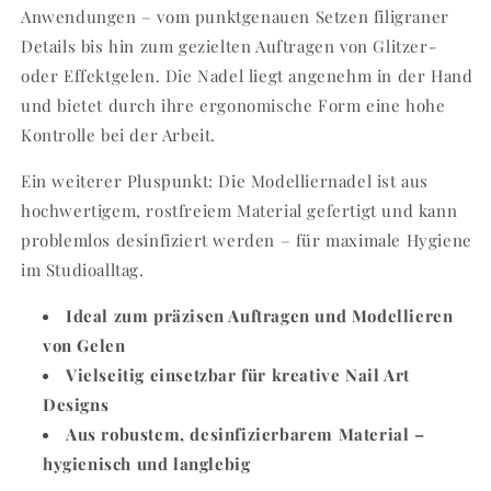
Anwendungen – vom punktgenauen Setzen filigraner
Details bis hin zum gezielten Auftragen von Glitzer-
oder Effektgelen. Die Nadel liegt angenehm in der Hand
und bietet durch ihre ergonomische Form eine hohe
Kontrolle bei der Arbeit.
Ein weiterer Pluspunkt: Die Modelliernadel ist aus
hochwertigem, rostfreiem Material gefertigt und kann
problemlos desinfiziert werden – für maximale Hygiene
im Studioalltag.
Ideal zum präzisen Auftragen und Modellieren
von Gelen
Vielseitig einsetzbar für kreative Nail Art
Designs
Aus robustem, desinfizierbarem Material –
hygienisch und langlebig