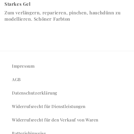
Starkes Gel
Zum verlängern, reparieren, pinchen, hauchdünn zu
modellieren. Schöner Farbton
Impressum
AGB
Datenschutzerklärung
Widerrufsrecht für Dienstleistungen
Widerrufsrecht für den Verkauf von Waren
Batteriehinweise