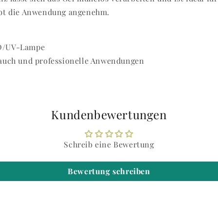
ibt die Anwendung angenehm.
ED/UV-Lampe
auch und professionelle Anwendungen
Kundenbewertungen
Schreib eine Bewertung
Bewertung schreiben