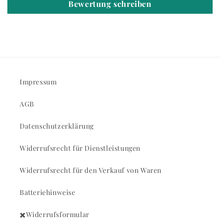
Bewertung schreiben
Impressum
AGB
Datenschutzerklärung
Widerrufsrecht für Dienstleistungen
Widerrufsrecht für den Verkauf von Waren
Batteriehinweise
✖️Widerrufsformular