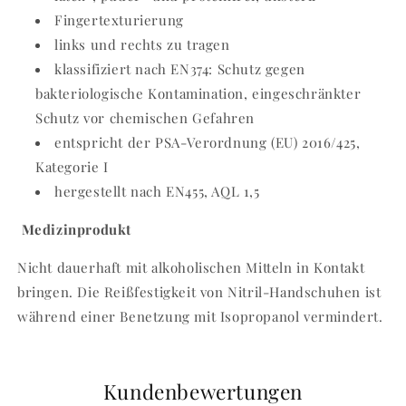
Fingertexturierung
links und rechts zu tragen
klassifiziert nach EN374: Schutz gegen
bakteriologische Kontamination, eingeschränkter
Schutz vor chemischen Gefahren
entspricht der PSA-Verordnung (EU) 2016/425,
Kategorie I
hergestellt nach EN455, AQL 1,5
Medizinprodukt
Nicht dauerhaft mit alkoholischen Mitteln in Kontakt
bringen. Die Reißfestigkeit von Nitril-Handschuhen ist
während einer Benetzung mit Isopropanol vermindert.
Kundenbewertungen