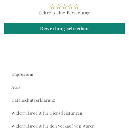
Schreib eine Bewertung
Bewertung schreiben
Impressum
AGB
Datenschutzerklärung
Widerrufsrecht für Dienstleistungen
Widerrufsrecht für den Verkauf von Waren