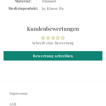
Material:
Diamant
Medizinprodukt:
ja, Klasse IIa
Kundenbewertungen
Schreib eine Bewertung
Bewertung schreiben
Impressum
AGB