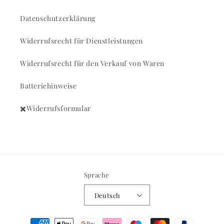
Datenschutzerklärung
Widerrufsrecht für Dienstleistungen
Widerrufsrecht für den Verkauf von Waren
Batteriehinweise
✖️Widerrufsformular
Sprache
Deutsch
Zahlungsmethoden