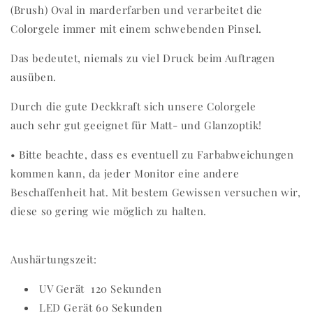
(Brush) Oval in marderfarben und verarbeitet die
Colorgele immer mit einem schwebenden Pinsel.
Das bedeutet, niemals zu viel Druck beim Auftragen
ausüben.
Durch die gute Deckkraft sich unsere Colorgele
auch sehr gut geeignet für Matt- und Glanzoptik!
• Bitte beachte, dass es eventuell zu Farbabweichungen
kommen kann, da jeder Monitor eine andere
Beschaffenheit hat. Mit bestem Gewissen versuchen wir,
diese so gering wie möglich zu halten.
Aushärtungszeit:
UV Gerät 120 Sekunden
LED Gerät 60 Sekunden