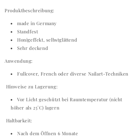
Produktbeschreibung:
made in Germany
Standfest
Honigeffekt, selbstglättend
Sehr deckend
Anwendung:
Fullcover, French oder diverse Nailart-Techniken
Hinweise zu Lagerung:
Vor Licht geschützt bei Raumtemperatur (nicht
höher als 25°C) lagern
Haltbarkeit:
Nach dem Öffnen 6 Monate