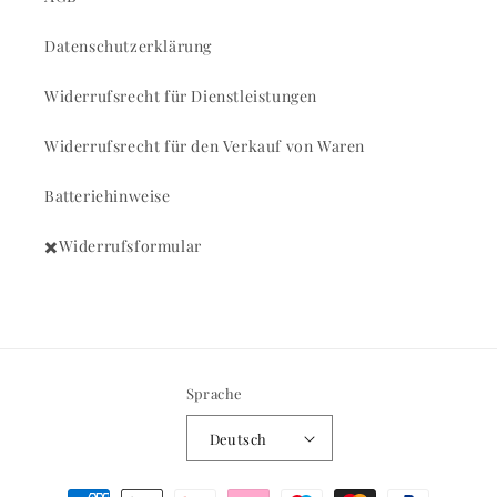
Datenschutzerklärung
Widerrufsrecht für Dienstleistungen
Widerrufsrecht für den Verkauf von Waren
Batteriehinweise
✖️Widerrufsformular
Sprache
Deutsch
Zahlungsmethoden