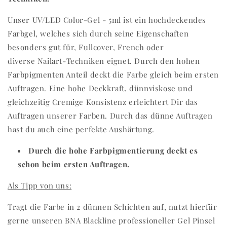
Unser
UV/LED Color-Gel - 5ml ist ein hochdeckendes
Farbgel, welches sich durch seine Eigenschaften
besonders gut für, Fullcover, French oder
diverse Nailart-Techniken eignet. Durch den hohen
Farbpigmenten Anteil deckt die Farbe gleich beim ersten
Auftragen. Eine hohe Deckkraft, dünnviskose und
gleichzeitig Cremige Konsistenz erleichtert Dir das
Auftragen unserer Farben. Durch das dünne Auftragen
hast du auch eine perfekte Aushärtung.
Durch die hohe Farbpigmentierung deckt es
schon beim ersten Auftragen.
Als Tipp von uns:
Tragt die Farbe in 2 dünnen Schichten auf, nutzt hierfür
gerne unseren BNA Blackline professioneller Gel Pinsel