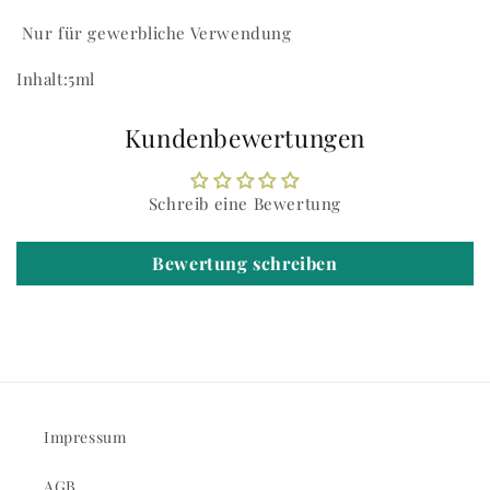
Nur für gewerbliche Verwendung
Inhalt:5ml
Kundenbewertungen
Schreib eine Bewertung
Bewertung schreiben
Impressum
AGB