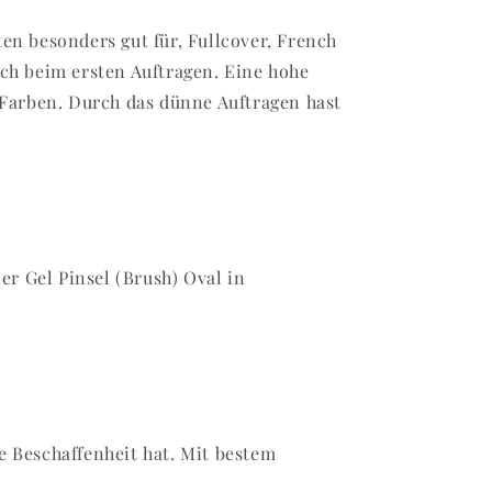
en besonders gut für, Fullcover, French
ch beim ersten Auftragen. Eine hohe
 Farben. Durch das dünne Auftragen hast
er Gel Pinsel (Brush) Oval in
e Beschaffenheit hat. Mit bestem