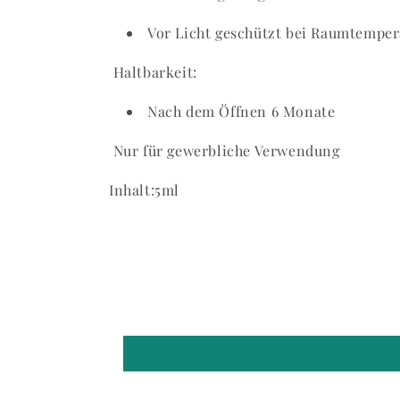
Vor Licht geschützt bei Raumtempera
Haltbarkeit:
Nach dem Öffnen 6 Monate
Nur für gewerbliche Verwendung
Inhalt:5ml