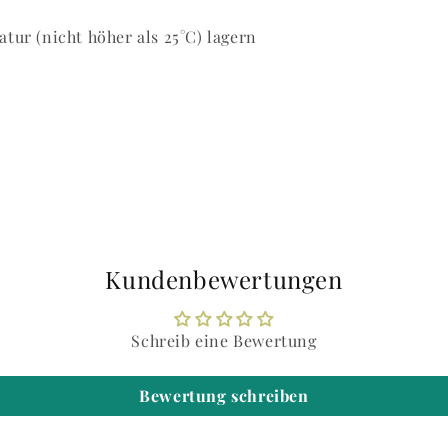
tur (nicht höher als 25°C) lagern
Kundenbewertungen
Schreib eine Bewertung
Bewertung schreiben