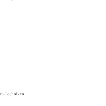
art-Techniken