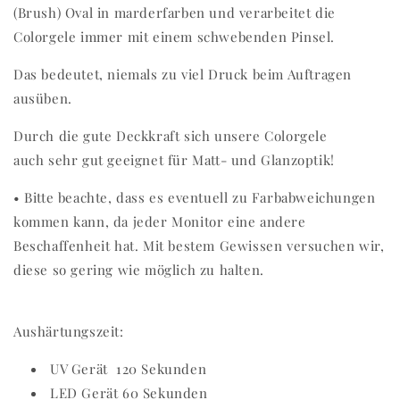
(Brush) Oval in marderfarben und verarbeitet die
Colorgele immer mit einem schwebenden Pinsel.
Das bedeutet, niemals zu viel Druck beim Auftragen
ausüben.
Durch die gute Deckkraft sich unsere Colorgele
auch sehr gut geeignet für Matt- und Glanzoptik!
• Bitte beachte, dass es eventuell zu Farbabweichungen
kommen kann, da jeder Monitor eine andere
Beschaffenheit hat. Mit bestem Gewissen versuchen wir,
diese so gering wie möglich zu halten.
Aushärtungszeit:
UV Gerät 120 Sekunden
LED Gerät 60 Sekunden