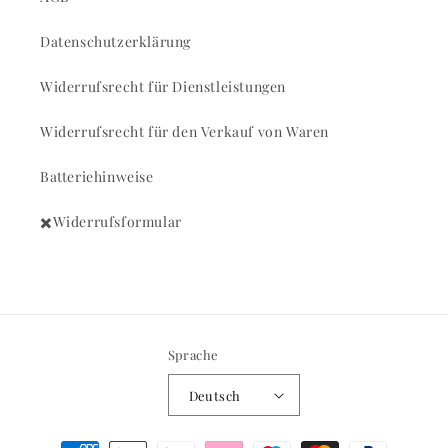
Datenschutzerklärung
Widerrufsrecht für Dienstleistungen
Widerrufsrecht für den Verkauf von Waren
Batteriehinweise
✖️Widerrufsformular
Sprache
Deutsch
Zahlungsmethoden