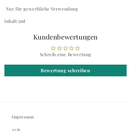
Nur für gewerbliche Verwendung
Inhalt:5ml
Kundenbewertungen
Schreib eine Bewertung
Bewertung schreiben
Impressum
AGB