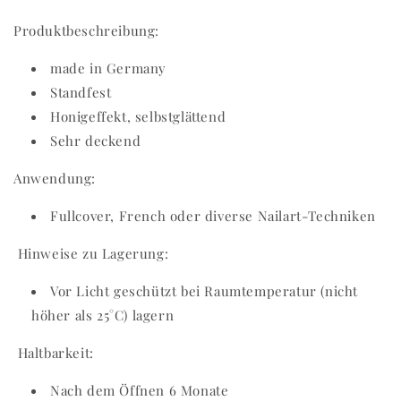
Produktbeschreibung:
made in Germany
Standfest
Honigeffekt, selbstglättend
Sehr deckend
Anwendung:
Fullcover, French oder diverse Nailart-Techniken
Hinweise zu Lagerung:
Vor Licht geschützt bei Raumtemperatur (nicht
höher als 25°C) lagern
Haltbarkeit:
Nach dem Öffnen 6 Monate