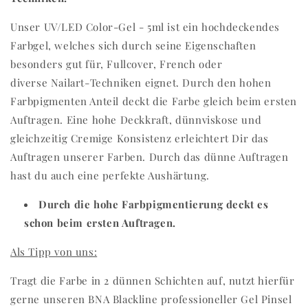
Unser
UV/LED Color-Gel - 5ml ist ein hochdeckendes
Farbgel, welches sich durch seine Eigenschaften
besonders gut für, Fullcover, French oder
diverse Nailart-Techniken eignet. Durch den hohen
Farbpigmenten Anteil deckt die Farbe gleich beim ersten
Auftragen. Eine hohe Deckkraft, dünnviskose und
gleichzeitig Cremige Konsistenz erleichtert Dir das
Auftragen unserer Farben. Durch das dünne Auftragen
hast du auch eine perfekte Aushärtung.
Durch die hohe Farbpigmentierung deckt es
schon beim ersten Auftragen.
Als Tipp von uns:
Tragt die Farbe in 2 dünnen Schichten auf, nutzt hierfür
gerne unseren BNA Blackline professioneller Gel Pinsel