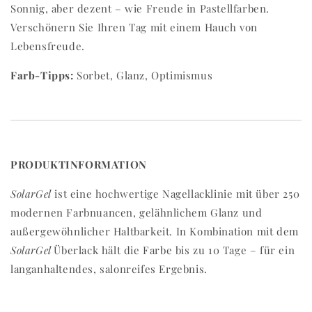
Sonnig, aber dezent – wie Freude in Pastellfarben.
Verschönern Sie Ihren Tag mit einem Hauch von
Lebensfreude.
Farb-Tipps:
Sorbet, Glanz, Optimismus
PRODUKTINFORMATION
SolarGel
ist eine hochwertige Nagellacklinie mit über 250
modernen Farbnuancen, gelähnlichem Glanz und
außergewöhnlicher Haltbarkeit. In Kombination mit dem
SolarGel
Überlack hält die Farbe bis zu 10 Tage – für ein
langanhaltendes, salonreifes Ergebnis.