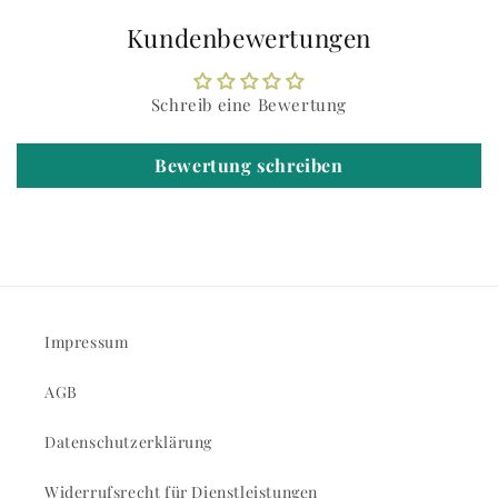
Kundenbewertungen
Schreib eine Bewertung
Bewertung schreiben
Impressum
AGB
Datenschutzerklärung
Widerrufsrecht für Dienstleistungen