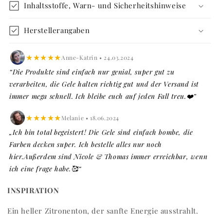
Inhaltsstoffe, Warn- und Sicherheitshinweise
Herstellerangaben
★★★★★
Anne-Katrin • 24.03.2024
“Die Produkte sind einfach nur genial, super gut zu
verarbeiten, die Gele halten richtig gut und der Versand ist
immer mega schnell. Ich bleibe euch auf jeden Fall treu.❤️”
★★★★★
Melanie • 18.06.2024
„Ich bin total begeistert! Die Gele sind einfach bombe, die
Farben decken super. Ich bestelle alles nur noch
hier.Außerdem sind Nicole & Thomas immer erreichbar, wenn
ich eine frage habe.🥰“
INSPIRATION
Ein heller Zitronenton, der sanfte Energie ausstrahlt.