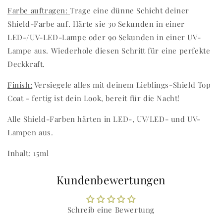
Farbe auftragen:
Trage eine dünne Schicht deiner
Shield-Farbe auf. Härte sie 30 Sekunden in einer
LED-/UV-LED-Lampe oder 90 Sekunden in einer UV-
Lampe aus. Wiederhole diesen Schritt für eine perfekte
Deckkraft.
Finish:
Versiegele alles mit deinem Lieblings-Shield Top
Coat - fertig ist dein Look, bereit für die Nacht!
Alle Shield-Farben härten in LED-, UV/LED- und UV-
Lampen aus.
Inhalt: 15ml
Kundenbewertungen
Schreib eine Bewertung