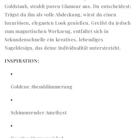
Goldstaub, strahlt puren Glamour aus. Du entscheidest:
Trägst du ihn als volle Abdeckung, wirst du einen
luxuriösen, eleganten Look genießen. Greifst du jedoch
zum magnetischen Werkzeug, entfaltet sich in
Sekundenschnelle ein kreatives, lebendiges
Nageldesign, das deine Individualität unterstreicht.
INSPIRATION:
Goldene Abenddämmerung
Schimmernder Amethyst