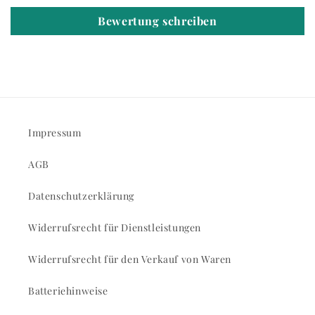
Bewertung schreiben
Impressum
AGB
Datenschutzerklärung
Widerrufsrecht für Dienstleistungen
Widerrufsrecht für den Verkauf von Waren
Batteriehinweise