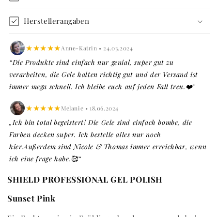
Herstellerangaben
★★★★★
Anne-Katrin • 24.03.2024
“Die Produkte sind einfach nur genial, super gut zu
verarbeiten, die Gele halten richtig gut und der Versand ist
immer mega schnell. Ich bleibe euch auf jeden Fall treu.❤️”
★★★★★
Melanie • 18.06.2024
„Ich bin total begeistert! Die Gele sind einfach bombe, die
Farben decken super. Ich bestelle alles nur noch
hier.Außerdem sind Nicole & Thomas immer erreichbar, wenn
ich eine frage habe.🥰“
SHIELD PROFESSIONAL GEL POLISH
Sunset Pink