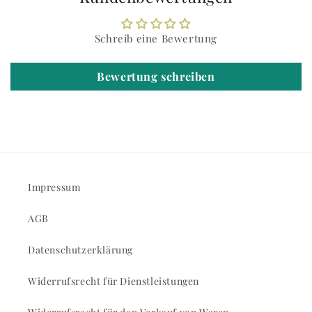
Schreib eine Bewertung
Bewertung schreiben
Impressum
AGB
Datenschutzerklärung
Widerrufsrecht für Dienstleistungen