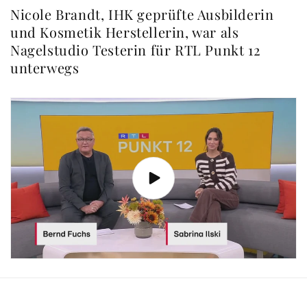
Nicole Brandt, IHK geprüfte Ausbilderin
und Kosmetik Herstellerin, war als
Nagelstudio Testerin für RTL Punkt 12
unterwegs