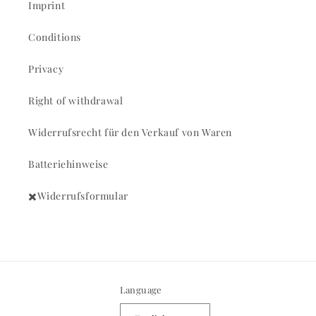
Imprint
Conditions
Privacy
Right of withdrawal
Widerrufsrecht für den Verkauf von Waren
Batteriehinweise
✖️Widerrufsformular
Language