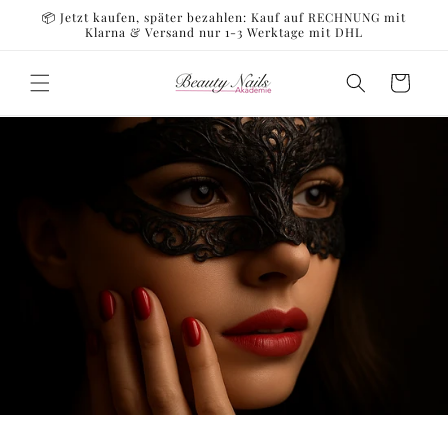
Skip to
📦 Jetzt kaufen, später bezahlen: Kauf auf RECHNUNG mit
content
Klarna & Versand nur 1-3 Werktage mit DHL
Cart