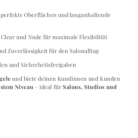
perfekte Oberflächen und langanhaltende
Clear und Nude für maximale Flexibilität
d Zuverlässigkeit für den Salonalltag
len und Sicherheitsfreigaben
gele
und biete deinen Kundinnen und Kunden
hstem Niveau
– ideal für
Salons, Studios und