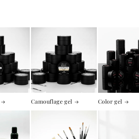
Camouflage gel
Color gel