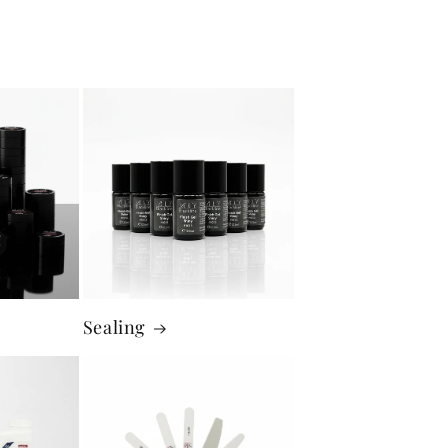
Sealing