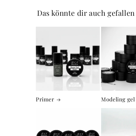
Das könnte dir auch gefallen
Primer
Modeling gel